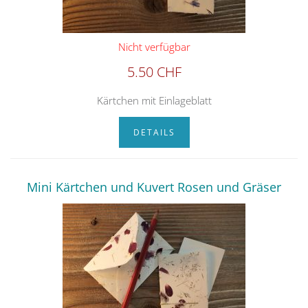
Nicht verfügbar
5.50 CHF
Kärtchen mit Einlageblatt
DETAILS
Mini Kärtchen und Kuvert Rosen und Gräser