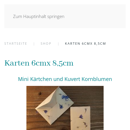
Zum Hauptinhalt springen
STARTSEITE
SHOP
KARTEN 6CMX 8,5CM
Karten 6cmx 8,5cm
Mini Kärtchen und Kuvert Kornblumen